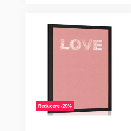
Reducere -20%