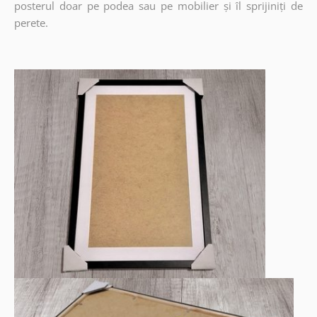
posterul doar pe podea sau pe mobilier și îl sprijiniți de
perete.