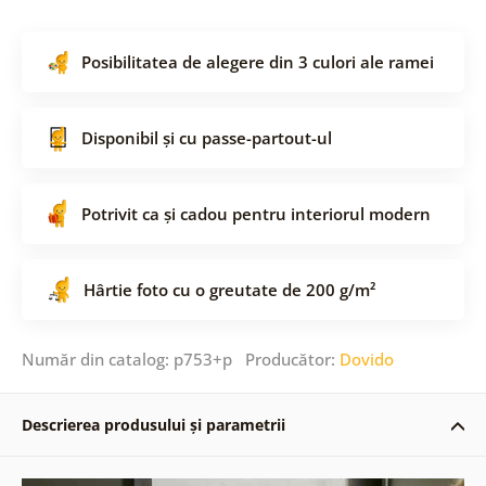
Posibilitatea de alegere din 3 culori ale ramei
Disponibil și cu passe-partout-ul
Potrivit ca și cadou pentru interiorul modern
Hârtie foto cu o greutate de 200 g/m²
Număr din catalog: p753+p Producător:
Dovido
Descrierea produsului și parametrii