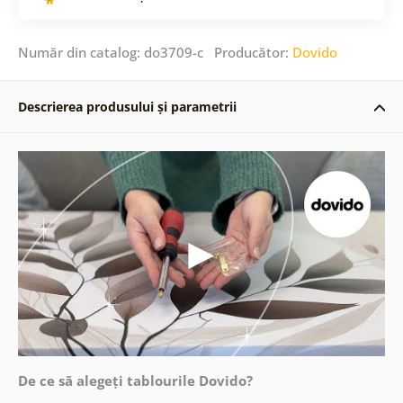
Număr din catalog: do3709-c Producător:
Dovido
Descrierea produsului și parametrii
De ce să alegeți tablourile Dovido?